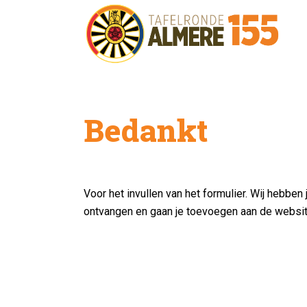
Bedankt
Voor het invullen van het formulier. Wij hebben
ontvangen en gaan je toevoegen aan de websit