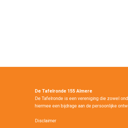
De Tafelronde 155 Almere
De Tafelronde is een vereniging die zowel ond
hiermee een bijdrage aan de persoonlijke ontwi
Disclaimer